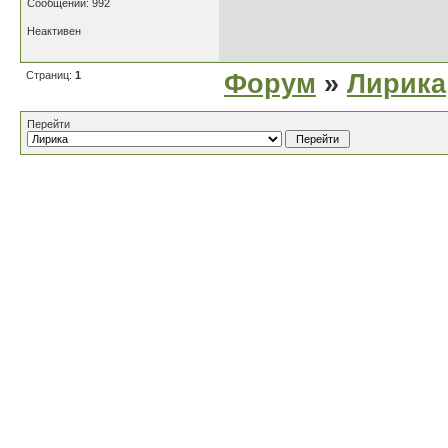
Сообщений: 992
Неактивен
Страниц:
1
Форум
»
Лирика
Перейти