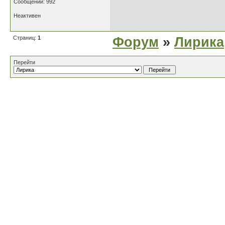
Сообщений: 992
Неактивен
Страниц:
1
Форум
»
Лирика
Перейти