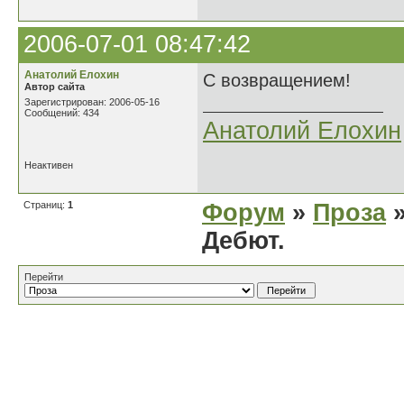
2006-07-01 08:47:42
Анатолий Елохин
С возвращением!
Автор сайта
Зарегистрирован: 2006-05-16
Сообщений: 434
Анатолий Елохин
Неактивен
Страниц:
1
Форум
»
Проза
»
Дебют.
Перейти