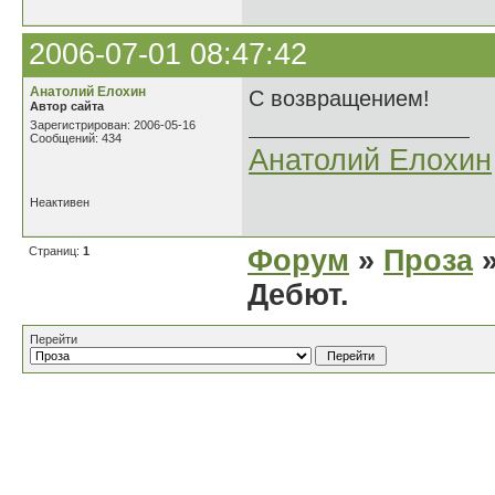
2006-07-01 08:47:42
Анатолий Елохин
С возвращением!
Автор сайта
Зарегистрирован: 2006-05-16
Сообщений: 434
Анатолий Елохин
Неактивен
Страниц:
1
Форум
»
Проза
»
Дебют.
Перейти