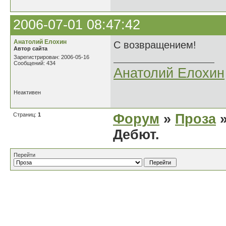
2006-07-01 08:47:42
Анатолий Елохин
С возвращением!
Автор сайта
Зарегистрирован: 2006-05-16
Сообщений: 434
Анатолий Елохин
Неактивен
Страниц:
1
Форум
»
Проза
»
Дебют.
Перейти