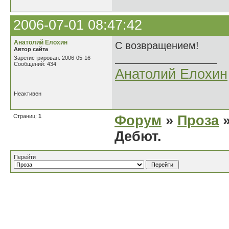
2006-07-01 08:47:42
Анатолий Елохин
С возвращением!
Автор сайта
Зарегистрирован: 2006-05-16
Сообщений: 434
Анатолий Елохин
Неактивен
Страниц:
1
Форум
»
Проза
»
Дебют.
Перейти