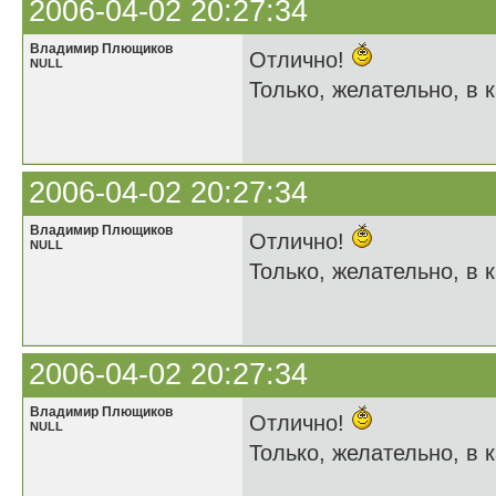
2006-04-02 20:27:34
Владимир Плющиков
Отлично!
NULL
Только, желательно, в к
2006-04-02 20:27:34
Владимир Плющиков
Отлично!
NULL
Только, желательно, в к
2006-04-02 20:27:34
Владимир Плющиков
Отлично!
NULL
Только, желательно, в к