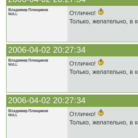
Владимир Плющиков
Отлично!
NULL
Только, желательно, в к
2006-04-02 20:27:34
Владимир Плющиков
Отлично!
NULL
Только, желательно, в к
2006-04-02 20:27:34
Владимир Плющиков
Отлично!
NULL
Только, желательно, в к