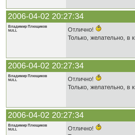
2006-04-02 20:27:34
Владимир Плющиков
Отлично!
NULL
Только, желательно, в к
2006-04-02 20:27:34
Владимир Плющиков
Отлично!
NULL
Только, желательно, в к
2006-04-02 20:27:34
Владимир Плющиков
Отлично!
NULL