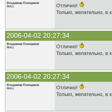
Владимир Плющиков
Отлично!
NULL
Только, желательно, в к
2006-04-02 20:27:34
Владимир Плющиков
Отлично!
NULL
Только, желательно, в к
2006-04-02 20:27:34
Владимир Плющиков
Отлично!
NULL
Только, желательно, в к