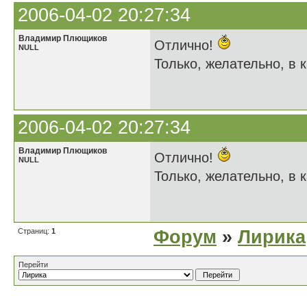
2006-04-02 20:27:34
Владимир Плющиков
Отлично!
NULL
Только, желательно, в к
2006-04-02 20:27:34
Владимир Плющиков
Отлично!
NULL
Только, желательно, в к
Страниц:
1
Форум
»
Лирика
Перейти