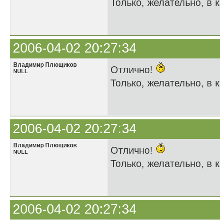
Только, желательно, в к
2006-04-02 20:27:34
Владимир Плющиков
Отлично!
NULL
Только, желательно, в к
2006-04-02 20:27:34
Владимир Плющиков
Отлично!
NULL
Только, желательно, в к
2006-04-02 20:27:34