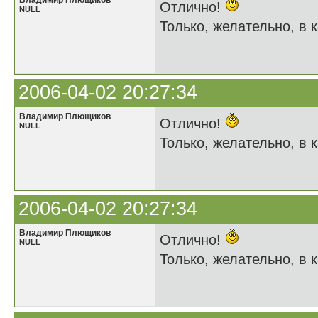
Владимир Плющиков
Отлично!
NULL
Только, желательно, в к
2006-04-02 20:27:34
Владимир Плющиков
Отлично!
NULL
Только, желательно, в к
2006-04-02 20:27:34
Владимир Плющиков
Отлично!
NULL
Только, желательно, в к