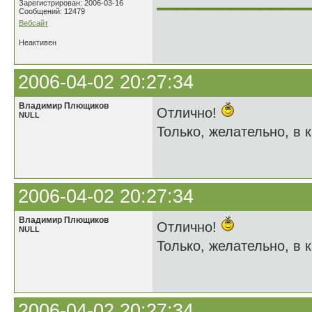
______________
Зарегистрирован: 2006-03-16
Сообщений: 12479
Вебсайт
Неактивен
2006-04-02 20:27:34
Владимир Плющиков
Отлично!
NULL
Только, желательно, в к
2006-04-02 20:27:34
Владимир Плющиков
Отлично!
NULL
Только, желательно, в к
2006-04-02 20:27:34