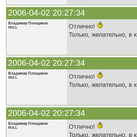
2006-04-02 20:27:34
Владимир Плющиков
Отлично!
NULL
Только, желательно, в к
2006-04-02 20:27:34
Владимир Плющиков
Отлично!
NULL
Только, желательно, в к
2006-04-02 20:27:34
Владимир Плющиков
Отлично!
NULL
Только, желательно, в к