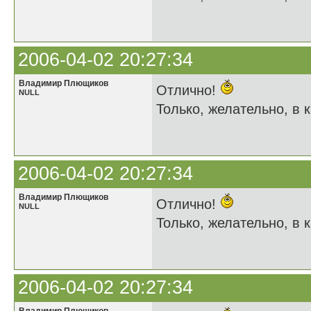
2006-04-02 20:27:34
Владимир Плющиков
Отлично!
NULL
Только, желательно, в к
2006-04-02 20:27:34
Владимир Плющиков
Отлично!
NULL
Только, желательно, в к
2006-04-02 20:27:34