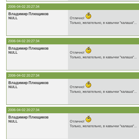
2006-04-02 20:27:34
Владимир Плющиков
NULL
Отлично!
Только, желательно, в кавычки "калаша"...
2006-04-02 20:27:34
Владимир Плющиков
NULL
Отлично!
Только, желательно, в кавычки "калаша"...
2006-04-02 20:27:34
Владимир Плющиков
NULL
Отлично!
Только, желательно, в кавычки "калаша"...
2006-04-02 20:27:34
Владимир Плющиков
NULL
Отлично!
Только, желательно, в кавычки "калаша"...