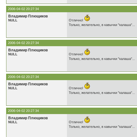
2006-04-02 20:27:34
Владимир Плющиков
NULL
Отлично!
Только, желательно, в кавычки "калаша"...
2006-04-02 20:27:34
Владимир Плющиков
NULL
Отлично!
Только, желательно, в кавычки "калаша"...
2006-04-02 20:27:34
Владимир Плющиков
NULL
Отлично!
Только, желательно, в кавычки "калаша"...
2006-04-02 20:27:34
Владимир Плющиков
NULL
Отлично!
Только, желательно, в кавычки "калаша"...