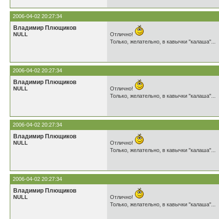
2006-04-02 20:27:34
Владимир Плющиков
NULL
Отлично!
Только, желательно, в кавычки "калаша"...
2006-04-02 20:27:34
Владимир Плющиков
NULL
Отлично!
Только, желательно, в кавычки "калаша"...
2006-04-02 20:27:34
Владимир Плющиков
NULL
Отлично!
Только, желательно, в кавычки "калаша"...
2006-04-02 20:27:34
Владимир Плющиков
NULL
Отлично!
Только, желательно, в кавычки "калаша"...