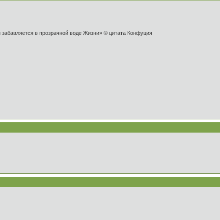
и забавляется в прозрачной воде Жизни» © цитата Конфуция