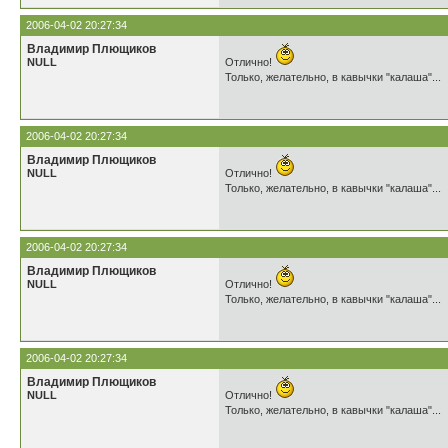
2006-04-02 20:27:34
Владимир Плющиков
NULL
Отлично!
Только, желательно, в кавычки "калаша"...
2006-04-02 20:27:34
Владимир Плющиков
NULL
Отлично!
Только, желательно, в кавычки "калаша"...
2006-04-02 20:27:34
Владимир Плющиков
NULL
Отлично!
Только, желательно, в кавычки "калаша"...
2006-04-02 20:27:34
Владимир Плющиков
NULL
Отлично!
Только, желательно, в кавычки "калаша"...