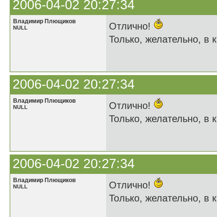
2006-04-02 20:27:34
Владимир Плющиков
Отлично!
NULL
Только, желательно, в к
2006-04-02 20:27:34
Владимир Плющиков
Отлично!
NULL
Только, желательно, в к
2006-04-02 20:27:34
Владимир Плющиков
Отлично!
NULL
Только, желательно, в к