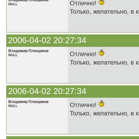
Владимир Плющиков
Отлично!
NULL
Только, желательно, в к
2006-04-02 20:27:34
Владимир Плющиков
Отлично!
NULL
Только, желательно, в к
2006-04-02 20:27:34
Владимир Плющиков
Отлично!
NULL
Только, желательно, в к