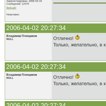
______________
Зарегистрирован: 2006-03-16
Сообщений: 12479
Вебсайт
Неактивен
2006-04-02 20:27:34
Владимир Плющиков
Отлично!
NULL
Только, желательно, в к
2006-04-02 20:27:34
Владимир Плющиков
Отлично!
NULL
Только, желательно, в к
2006-04-02 20:27:34