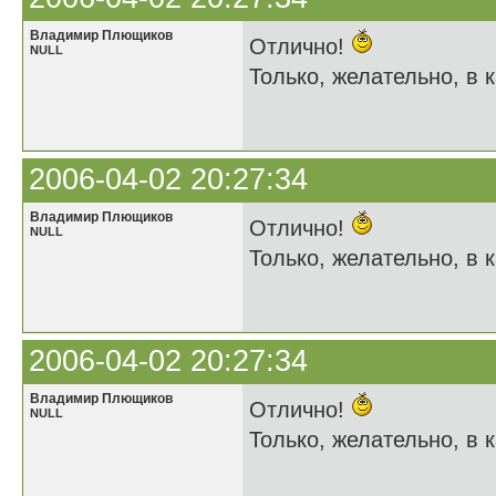
Владимир Плющиков
Отлично!
NULL
Только, желательно, в к
2006-04-02 20:27:34
Владимир Плющиков
Отлично!
NULL
Только, желательно, в к
2006-04-02 20:27:34
Владимир Плющиков
Отлично!
NULL
Только, желательно, в к