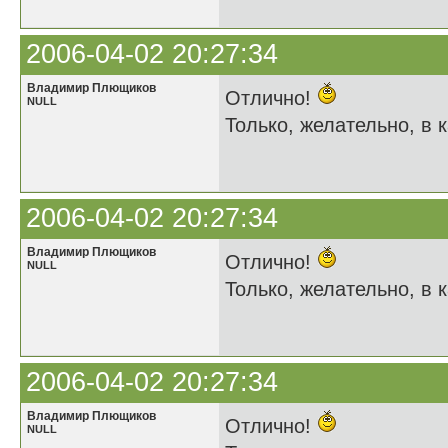
2006-04-02 20:27:34
Владимир Плющиков
Отлично!
NULL
Только, желательно, в к
2006-04-02 20:27:34
Владимир Плющиков
Отлично!
NULL
Только, желательно, в к
2006-04-02 20:27:34
Владимир Плющиков
Отлично!
NULL