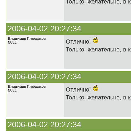
Только, желательно, в к
2006-04-02 20:27:34
Владимир Плющиков
Отлично!
NULL
Только, желательно, в к
2006-04-02 20:27:34
Владимир Плющиков
Отлично!
NULL
Только, желательно, в к
2006-04-02 20:27:34