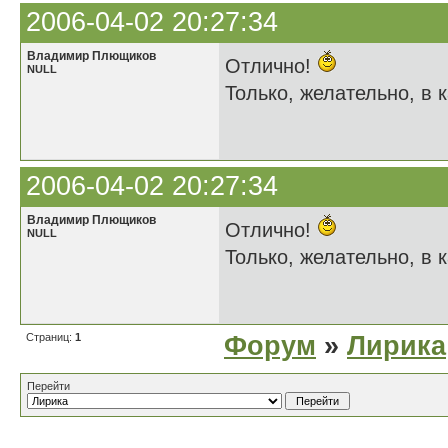
2006-04-02 20:27:34
Владимир Плющиков
Отлично!
NULL
Только, желательно, в к
2006-04-02 20:27:34
Владимир Плющиков
Отлично!
NULL
Только, желательно, в к
Страниц:
1
Форум
»
Лирика
Перейти