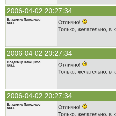
2006-04-02 20:27:34
Владимир Плющиков
Отлично!
NULL
Только, желательно, в к
2006-04-02 20:27:34
Владимир Плющиков
Отлично!
NULL
Только, желательно, в к
2006-04-02 20:27:34
Владимир Плющиков
Отлично!
NULL
Только, желательно, в к