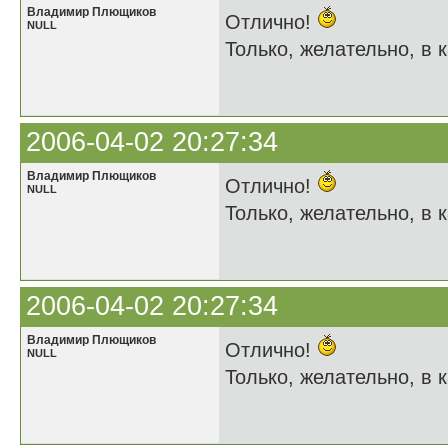
Владимир Плющиков
Отлично!
NULL
Только, желательно, в к
2006-04-02 20:27:34
Владимир Плющиков
Отлично!
NULL
Только, желательно, в к
2006-04-02 20:27:34
Владимир Плющиков
Отлично!
NULL
Только, желательно, в к