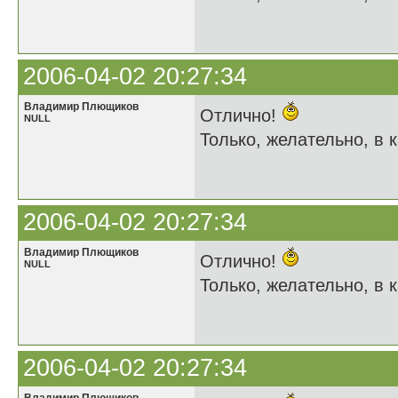
2006-04-02 20:27:34
Владимир Плющиков
Отлично!
NULL
Только, желательно, в к
2006-04-02 20:27:34
Владимир Плющиков
Отлично!
NULL
Только, желательно, в к
2006-04-02 20:27:34