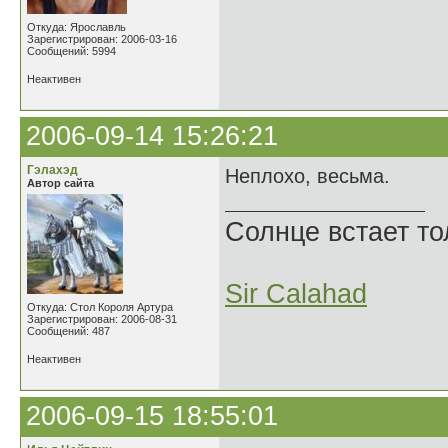
Откуда: Ярославль
Зарегистрирован: 2006-03-16
Сообщений: 5994
Неактивен
2006-09-14 15:26:21
Гэлахэд
Неплохо, весьма.
Автор сайта
Солнце встает то
Sir Calahad
Откуда: Стол Короля Артура
Зарегистрирован: 2006-08-31
Сообщений: 487
Неактивен
2006-09-15 18:55:01