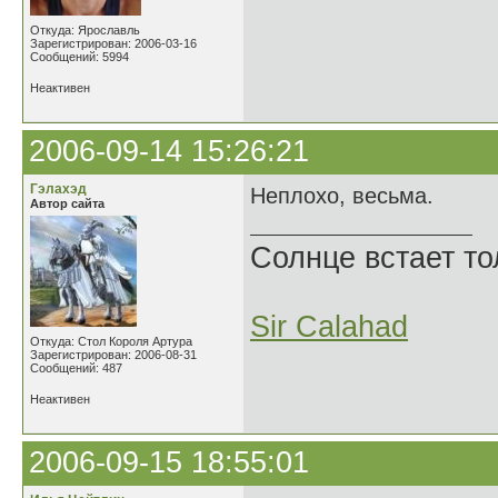
Откуда: Ярославль
Зарегистрирован: 2006-03-16
Сообщений: 5994
Неактивен
2006-09-14 15:26:21
Гэлахэд
Неплохо, весьма.
Автор сайта
Солнце встает то
Sir Calahad
Откуда: Стол Короля Артура
Зарегистрирован: 2006-08-31
Сообщений: 487
Неактивен
2006-09-15 18:55:01