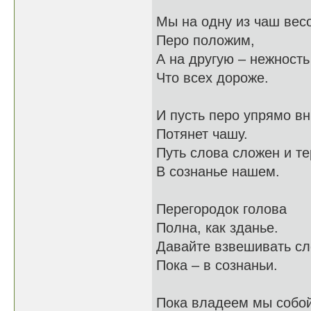
Мы на одну из чаш вес
Перо положим,
А на другую – нежность
Что всех дороже.
И пусть перо упрямо вн
Потянет чашу.
Путь слова сложен и те
В сознанье нашем.
Перегородок голова
Полна, как зданье.
Давайте взвешивать с
Пока – в сознаньи.
Пока владеем мы собой