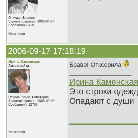
Откуда: Израиль
Зарегистрирован: 2006-04-14
Сообщений: 419
Неактивен
2006-09-17 17:18:19
Ирина Каменская
Браво! Отксерила
Автор сайта
Ирина Каменска
Это строки одеж
Откуда: Крым, Евпатория
Опадают с души
Зарегистрирован: 2006-09-09
Сообщений: 12766
______________
Неактивен