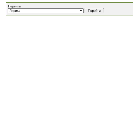
Перейти