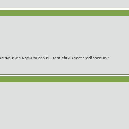
 величия. И очень даже может быть - величайший секрет в этой вселенной"