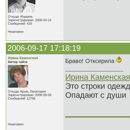
Откуда: Израиль
Зарегистрирован: 2006-04-14
Сообщений: 419
Неактивен
2006-09-17 17:18:19
Ирина Каменская
Браво! Отксерила
Автор сайта
Ирина Каменска
Это строки одеж
Откуда: Крым, Евпатория
Опадают с души
Зарегистрирован: 2006-09-09
Сообщений: 12766
______________
Неактивен