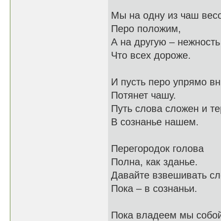
Мы на одну из чаш вес
Перо положим,
А на другую – нежность
Что всех дороже.
И пусть перо упрямо вн
Потянет чашу.
Путь слова сложен и те
В сознанье нашем.
Перегородок голова
Полна, как зданье.
Давайте взвешивать с
Пока – в сознаньи.
Пока владеем мы собой