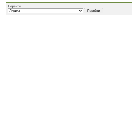
Перейти