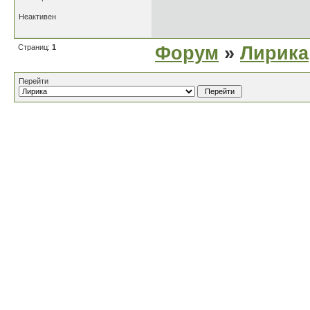
Неактивен
Страниц:
1
Форум
»
Лирика
Перейти