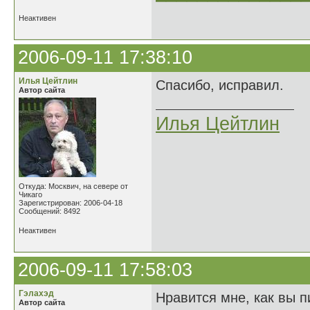
Неактивен
2006-09-11 17:38:10
Илья Цейтлин
Спасибо, исправил.
Автор сайта
Илья Цейтлин
Откуда: Москвич, на севере от
Чикаго
Зарегистрирован: 2006-04-18
Сообщений: 8492
Неактивен
2006-09-11 17:58:03
Гэлахэд
Нравится мне, как вы п
Автор сайта