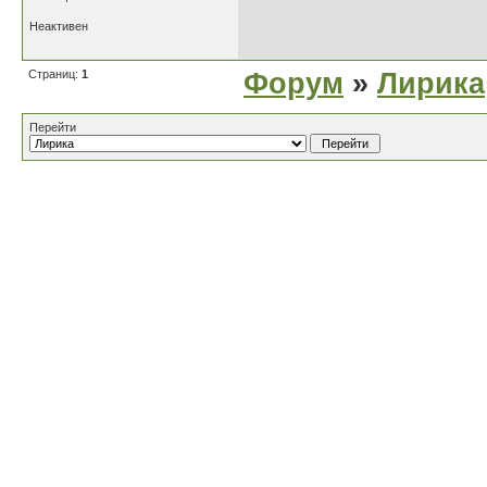
Неактивен
Страниц:
1
Форум
»
Лирика
Перейти