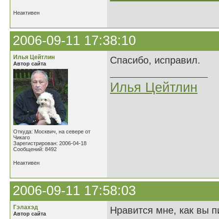
Неактивен
2006-09-11 17:38:10
Илья Цейтлин
Спасибо, исправил.
Автор сайта
Илья Цейтлин
Откуда: Москвич, на севере от
Чикаго
Зарегистрирован: 2006-04-18
Сообщений: 8492
Неактивен
2006-09-11 17:58:03
Гэлахэд
Нравится мне, как вы п
Автор сайта