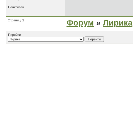
Неактивен
Страниц:
1
Форум
»
Лирика
Перейти