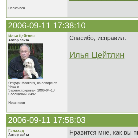
Неактивен
2006-09-11 17:38:10
Илья Цейтлин
Спасибо, исправил.
Автор сайта
Илья Цейтлин
Откуда: Москвич, на севере от
Чикаго
Зарегистрирован: 2006-04-18
Сообщений: 8492
Неактивен
2006-09-11 17:58:03
Гэлахэд
Нравится мне, как вы п
Автор сайта