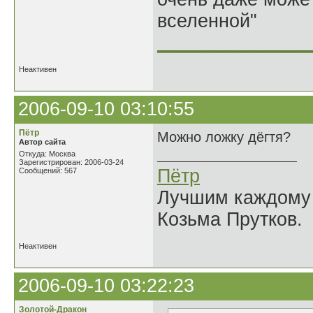
вселенной"
______________
Неактивен
2006-09-10 03:10:55
Пётр
Можно ложку дёгтя?
Автор сайта
Откуда: Москва
Зарегистрирован: 2006-03-24
Пётр
Сообщений: 567
Лучшим каждому к
Козьма Прутков.
Неактивен
2006-09-10 03:22:23
Золотой-Дракон