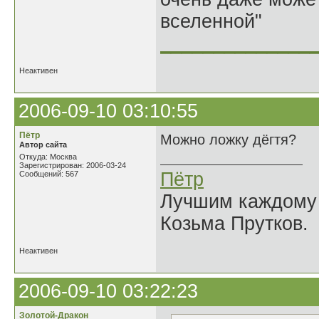
вселенной"
______________
Неактивен
2006-09-10 03:10:55
Пётр
Можно ложку дёгтя?
Автор сайта
Откуда: Москва
Зарегистрирован: 2006-03-24
Пётр
Сообщений: 567
Лучшим каждому к
Козьма Прутков.
Неактивен
2006-09-10 03:22:23
Золотой-Дракон