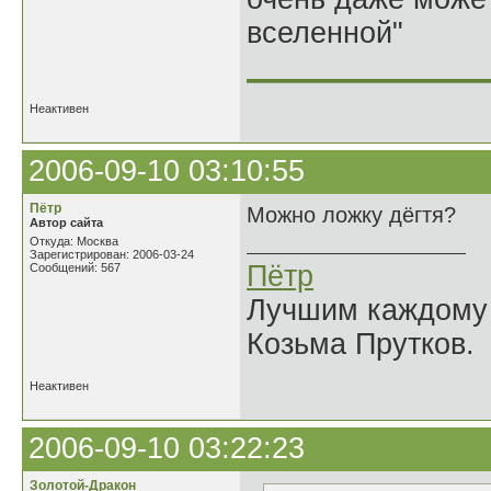
вселенной"
______________
Неактивен
2006-09-10 03:10:55
Пётр
Можно ложку дёгтя?
Автор сайта
Откуда: Москва
Зарегистрирован: 2006-03-24
Пётр
Сообщений: 567
Лучшим каждому к
Козьма Прутков.
Неактивен
2006-09-10 03:22:23
Золотой-Дракон