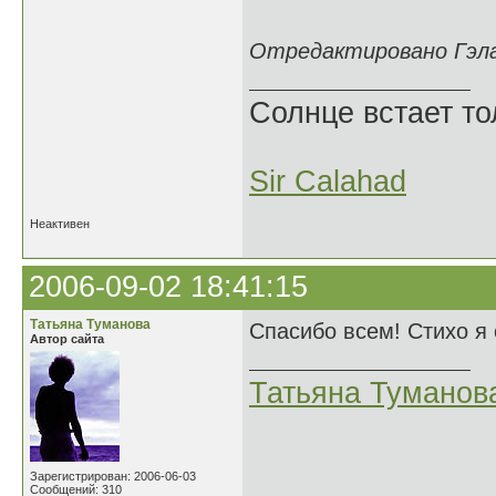
Отредактировано Гэлах
Солнце встает то
Sir Calahad
Неактивен
2006-09-02 18:41:15
Татьяна Туманова
Спасибо всем! Стихо я
Автор сайта
Татьяна Туманов
Зарегистрирован: 2006-06-03
Сообщений: 310