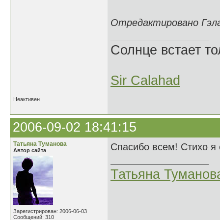
Отредактировано Гэлах
Солнце встает то
Sir Calahad
Неактивен
2006-09-02 18:41:15
Татьяна Туманова
Спасибо всем! Стихо я
Автор сайта
Татьяна Туманов
Зарегистрирован: 2006-06-03
Сообщений: 310