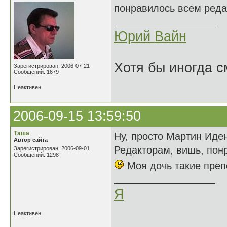
понравилось всем реда
Юрий Вайн
Хотя бы иногда с
Зарегистрирован: 2006-07-21
Сообщений: 1679
Неактивен
2006-09-15 13:59:50
Таша
Ну, просто Мартин Иде
Автор сайта
Редакторам, вишь, по
Зарегистрирован: 2006-09-01
Сообщений: 1298
Моя дочь такие пре
Я
Неактивен