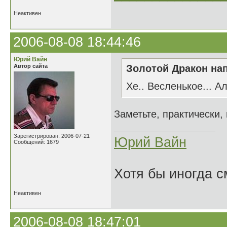
Неактивен
2006-08-08 18:44:46
Юрий Вайн
Автор сайта
Золотой Дракон нап
Хе.. Весленькое... А
Заметьте, практически,
Зарегистрирован: 2006-07-21
Юрий Вайн
Сообщений: 1679
Хотя бы иногда с
Неактивен
2006-08-08 18:47:01