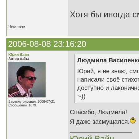
Хотя бы иногда с
Неактивен
2006-08-08 23:16:20
Юрий Вайн
Автор сайта
Людмила Василенко
Юрий, я не знаю, смо
написали своё стихо
доступно и лаконичн
:-))
Зарегистрирован: 2006-07-21
Сообщений: 1679
Спасибо, Людмила!
Я даже засмущался.