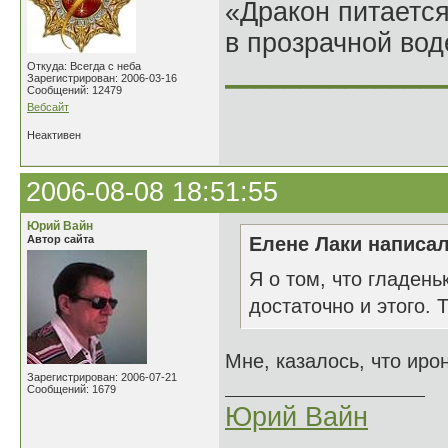
«Дракон питается
в прозрачной во
______________
Откуда: Всегда с неба
Зарегистрирован: 2006-03-16
Сообщений: 12479
Вебсайт
Неактивен
2006-08-08 18:51:55
Юрий Вайн
Автор сайта
Елене Лаки написал
Я о том, что гладень
достаточно и этого. Т
Мне, казалось, что иро
Зарегистрирован: 2006-07-21
Сообщений: 1679
Юрий Вайн