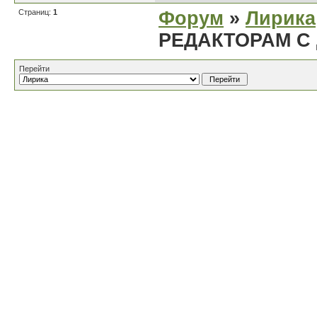
Страниц:
1
Форум
»
Лирика
РЕДАКТОРАМ С
Перейти