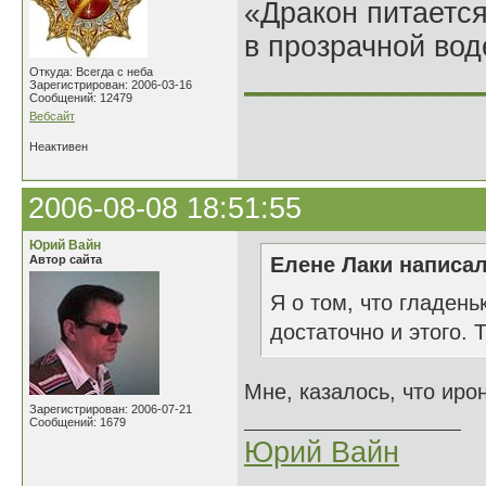
«Дракон питается
в прозрачной во
______________
Откуда: Всегда с неба
Зарегистрирован: 2006-03-16
Сообщений: 12479
Вебсайт
Неактивен
2006-08-08 18:51:55
Юрий Вайн
Автор сайта
Елене Лаки написал
Я о том, что гладень
достаточно и этого. Т
Мне, казалось, что иро
Зарегистрирован: 2006-07-21
Сообщений: 1679
Юрий Вайн