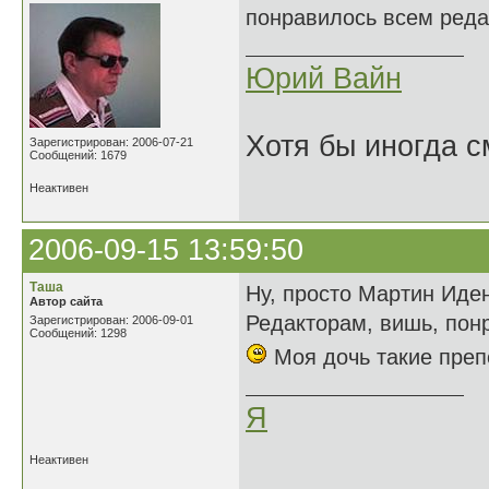
понравилось всем реда
Юрий Вайн
Хотя бы иногда с
Зарегистрирован: 2006-07-21
Сообщений: 1679
Неактивен
2006-09-15 13:59:50
Таша
Ну, просто Мартин Иде
Автор сайта
Редакторам, вишь, по
Зарегистрирован: 2006-09-01
Сообщений: 1298
Моя дочь такие пре
Я
Неактивен