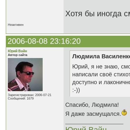
Хотя бы иногда с
Неактивен
2006-08-08 23:16:20
Юрий Вайн
Автор сайта
Людмила Василенко
Юрий, я не знаю, смо
написали своё стихо
доступно и лаконичн
:-))
Зарегистрирован: 2006-07-21
Сообщений: 1679
Спасибо, Людмила!
Я даже засмущался.