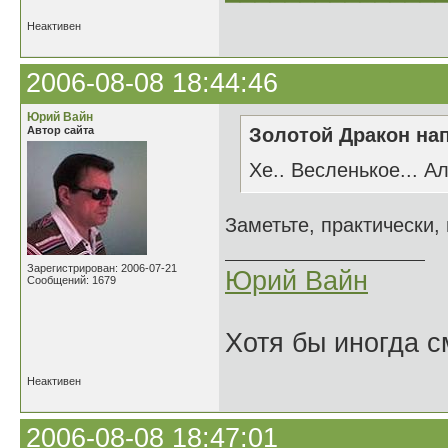
Неактивен
2006-08-08 18:44:46
Юрий Вайн
Автор сайта
Золотой Дракон нап
Хе.. Весленькое... А
Заметьте, практически,
Зарегистрирован: 2006-07-21
Юрий Вайн
Сообщений: 1679
Хотя бы иногда с
Неактивен
2006-08-08 18:47:01