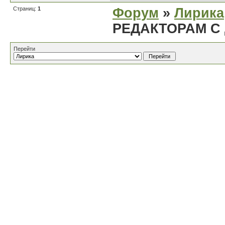
Страниц:
1
Форум
»
Лирика
РЕДАКТОРАМ С
Перейти