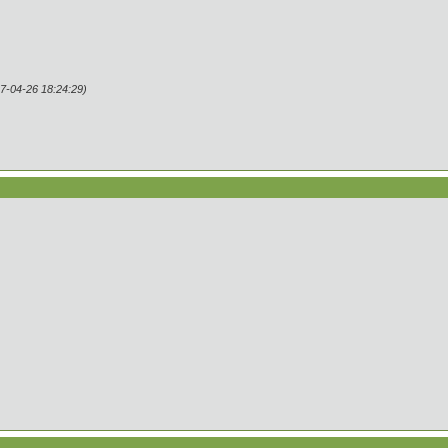
-04-26 18:24:29)