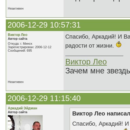
Неактивен
2006-12-29 10:57:31
Виктор Лео
Спасибо, Аркадий! И В
Автор сайта
Откуда: г. Минск
радости от жизни.
Зарегистрирован: 2006-12-12
Сообщений: 695
Виктор Лео
Зачем мне звезды
Неактивен
2006-12-29 11:15:40
Аркадий Эйдман
Автор сайта
Виктор Лео написал
Спасибо, Аркадий! 