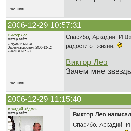
Неактивен
2006-12-29 10:57:31
Виктор Лео
Спасибо, Аркадий! И В
Автор сайта
Откуда: г. Минск
радости от жизни.
Зарегистрирован: 2006-12-12
Сообщений: 695
Виктор Лео
Зачем мне звезды
Неактивен
2006-12-29 11:15:40
Аркадий Эйдман
Автор сайта
Виктор Лео написал
Спасибо, Аркадий! 