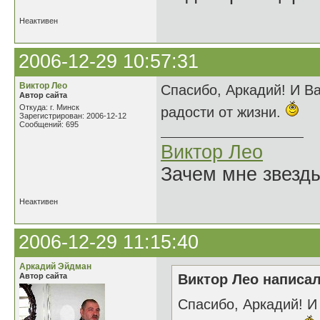
Неактивен
2006-12-29 10:57:31
Виктор Лео
Спасибо, Аркадий! И В
Автор сайта
Откуда: г. Минск
радости от жизни.
Зарегистрирован: 2006-12-12
Сообщений: 695
Виктор Лео
Зачем мне звезды
Неактивен
2006-12-29 11:15:40
Аркадий Эйдман
Автор сайта
Виктор Лео написал
Спасибо, Аркадий! 