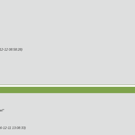
2-12 08:58:28)
м!"
-12-11 13:08:33)