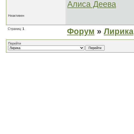
Алиса Деева
Неактивен
Страниц:
1
Форум
»
Лирика
Перейти