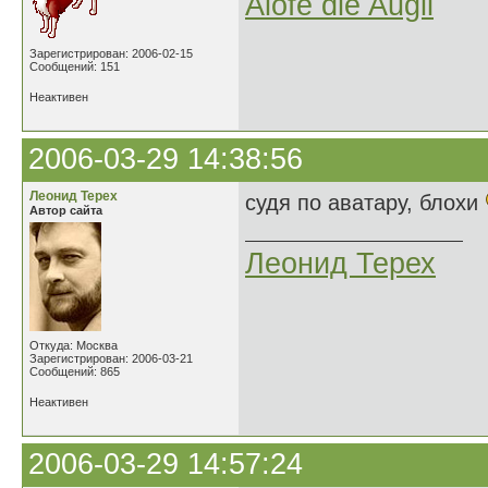
Aiofe die Augil
Зарегистрирован: 2006-02-15
Сообщений: 151
Неактивен
2006-03-29 14:38:56
Леонид Терех
судя по аватару, блохи
Автор сайта
Леонид Терех
Откуда: Москва
Зарегистрирован: 2006-03-21
Сообщений: 865
Неактивен
2006-03-29 14:57:24