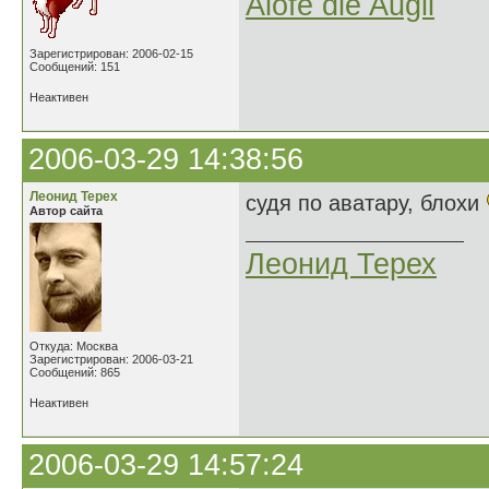
Aiofe die Augil
Зарегистрирован: 2006-02-15
Сообщений: 151
Неактивен
2006-03-29 14:38:56
Леонид Терех
судя по аватару, блохи
Автор сайта
Леонид Терех
Откуда: Москва
Зарегистрирован: 2006-03-21
Сообщений: 865
Неактивен
2006-03-29 14:57:24