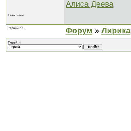
Алиса Деева
Неактивен
Страниц:
1
Форум
»
Лирика
Перейти