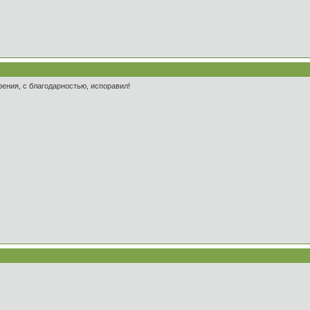
рения, с благодарностью, испоравил!