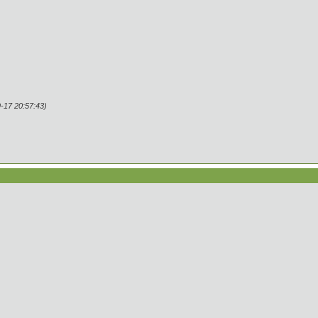
17 20:57:43)