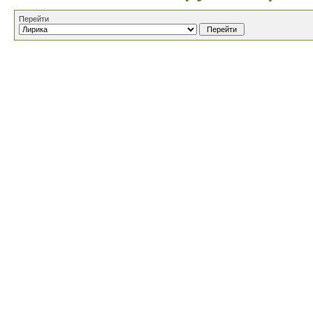
Перейти