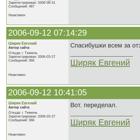
Зарегистрирован: 2006-08-31
Сообщений: 487
Неактивен
2006-09-12 07:14:29
Ширяк Евгений
Спасибушки всем за от
Автор сайта
Откуда: г. Тюмень
Зарегистрирован: 2006-03-27
Ширяк Евгений
Сообщений: 366
Неактивен
2006-09-12 10:41:05
Ширяк Евгений
Вот. переделал.
Автор сайта
Откуда: г. Тюмень
Зарегистрирован: 2006-03-27
Ширяк Евгений
Сообщений: 366
Неактивен