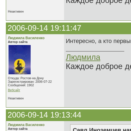
Каждое доброе де
Неактивен
2006-09-14 19:11:47
Людмила Василенко
Интересно, а кто перв
Автор сайта
Людмила
Каждое доброе де
Откуда: Ростов-на Дону
Зарегистрирован: 2006-07-22
Сообщений: 1902
Вебсайт
Неактивен
2006-09-14 19:13:44
Людмила Василенко
Автор сайта
Савл Иноземцев нап