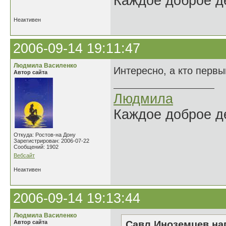
Каждое доброе де
Неактивен
2006-09-14 19:11:47
Людмила Василенко
Интересно, а кто перв
Автор сайта
Людмила
Каждое доброе де
Откуда: Ростов-на Дону
Зарегистрирован: 2006-07-22
Сообщений: 1902
Вебсайт
Неактивен
2006-09-14 19:13:44
Людмила Василенко
Автор сайта
Савл Иноземцев нап