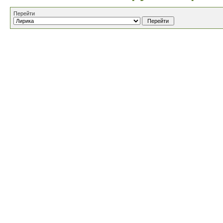
Перейти