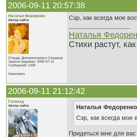
2006-09-11 20:57:38
Наталья Федоренко
Сэр, как всегда мое во
Автор сайта
Наталья Федорен
Стихи растут, как
Откуда: Днепропетровск (Украина)
Зарегистрирован: 2006-07-12
Сообщений: 1498
Неактивен
2006-09-11 21:12:42
Гэлахэд
Автор сайта
Наталья Федоренко 
Сэр, как всегда мое 
Придеться мне для вас с