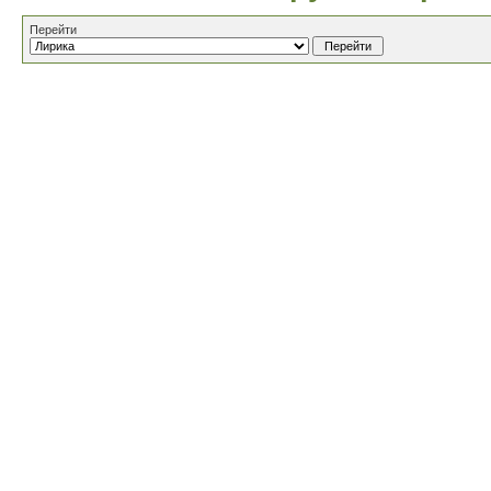
Перейти