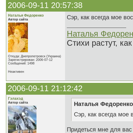
2006-09-11 20:57:38
Наталья Федоренко
Сэр, как всегда мое во
Автор сайта
Наталья Федорен
Стихи растут, как
Откуда: Днепропетровск (Украина)
Зарегистрирован: 2006-07-12
Сообщений: 1498
Неактивен
2006-09-11 21:12:42
Гэлахэд
Автор сайта
Наталья Федоренко 
Сэр, как всегда мое 
Придеться мне для вас с