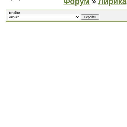
Форум
»
Лирика
Перейти