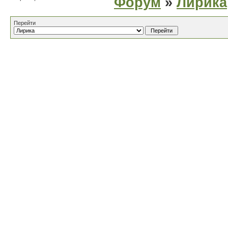
Форум
»
Лирика
Перейти