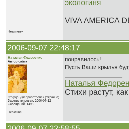
экологиня
VIVA AMERICA 
Неактивен
2006-09-07 22:48:17
Наталья Федоренко
понравилось!
Автор сайта
Пусть Ваши крылья буду
Наталья Федорен
Стихи растут, как
Откуда: Днепропетровск (Украина)
Зарегистрирован: 2006-07-12
Сообщений: 1498
Неактивен
2006-09-07 22:58:55