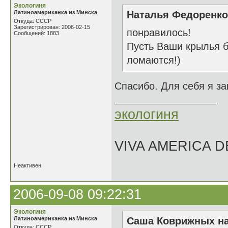
Экологиня
Латиноамериканка из Минска
Наталья Федоренко 
Откуда: СССР
Зарегистрирован: 2006-02-15
понравилось!
Сообщений: 1883
Пусть Ваши крылья б
ломаются!)
Спасибо. Для себя я за
экологиня
VIVA AMERICA 
Неактивен
2006-09-08 09:22:31
Экологиня
Латиноамериканка из Минска
Саша Коврижных на
Откуда: СССР