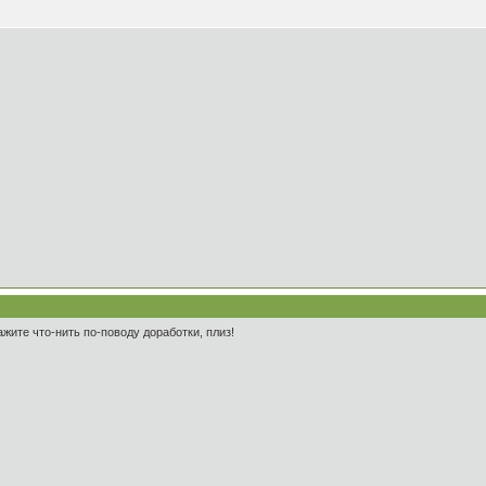
ажите что-нить по-поводу доработки, плиз!