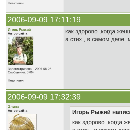
Неактивен
2006-09-09 17:11:19
Игорь Рыжий
как здорово ,когда жен
Автор сайта
а стих , в самом деле,
Зарегистрирован: 2006-08-25
Сообщений: 6704
Неактивен
2006-09-09 17:32:39
Элина
Автор сайта
Игорь Рыжий написа
как здорово ,когда 