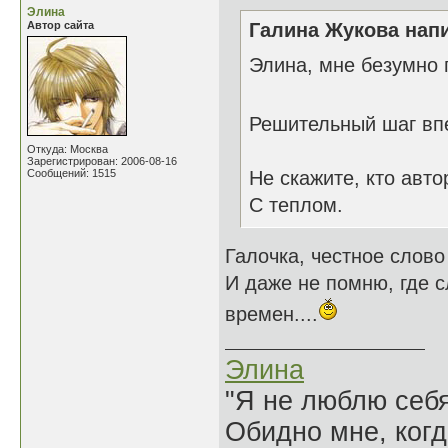
Элина
Автор сайта
Галина Жукова напи
Элина, мне безумно 
Решительный шаг впе
Откуда: Москва
Зарегистрирован: 2006-08-16
Сообщений: 1515
Не скажите, кто авто
С теплом.
Галочка, честное слово 
И даже не помню, где с
времен....
Элина
"Я не люблю себя
Обидно мне, когд