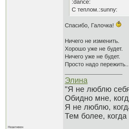
:dance:
С теплом.:sunny:
Спасибо, Галочка!
Ничего не изменить.
Хорошо уже не будет.
Ничего уже не будет.
Просто надо пережить..
Элина
"Я не люблю себя
Обидно мне, когд
Я не люблю, когд
Тем более, когда 
Неактивен