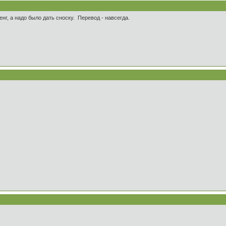
енг, а надо было дать сноску. Перевод - навсегда.