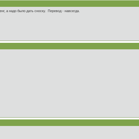
енг, а надо было дать сноску. Перевод - навсегда.