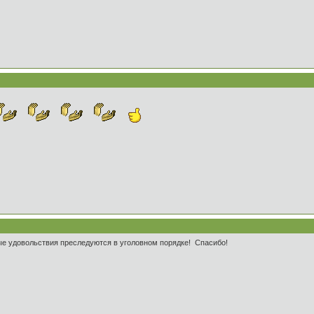
е удовольствия преследуются в уголовном порядке! Спасибо!