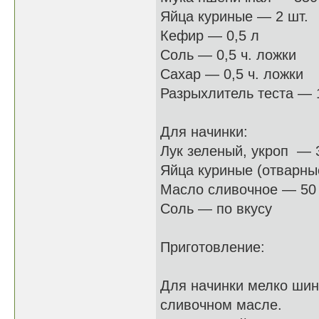
Яйца куриные — 2 шт.
Кефир — 0,5 л
Соль — 0,5 ч. ложки
Сахар — 0,5 ч. ложки
Разрыхлитель теста — 
Для начинки:
Лук зеленый, укроп — 
Яйца куриные (отварны
Масло сливочное — 50 
Соль — по вкусу
Приготовление:
Для начинки мелко шин
сливочном масле.