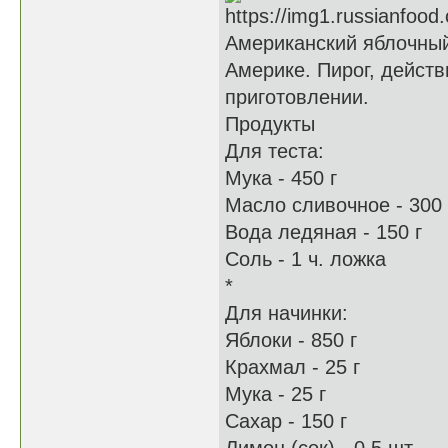
Американский яблочный
Америке. Пирог, действ
приготовлении.
Продукты
Для теста:
Мука - 450 г
Масло сливочное - 300 
Вода ледяная - 150 г
Соль - 1 ч. ложка
*
Для начинки:
Яблоки - 850 г
Крахмал - 25 г
Мука - 25 г
Сахар - 150 г