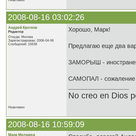
Неактивен
2008-08-16 03:02:26
Андрей Кротков
Хорошо, Марк!
Редактор
Откуда: Москва
Зарегистрирован: 2006-04-06
Сообщений: 15638
Предлагаю еще два вар
ЗАМОРЫШ - иностранец 
САМОПАЛ - сожаление 
No creo en Dios p
Неактивен
2008-08-16 10:59:09
Марк Меламед