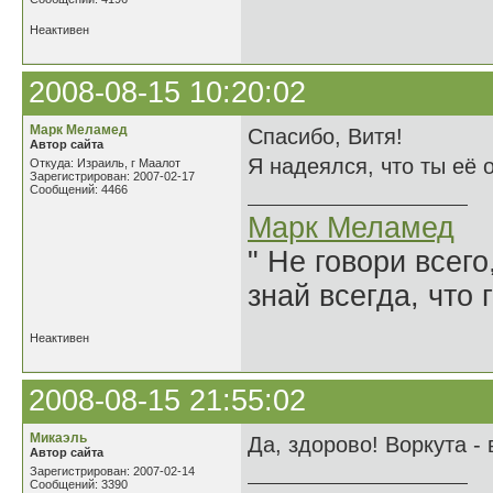
Неактивен
2008-08-15 10:20:02
Марк Меламед
Спасибо, Витя!
Автор сайта
Я надеялся, что ты её 
Откуда: Израиль, г Маалот
Зарегистрирован: 2007-02-17
Сообщений: 4466
Марк Меламед
" Не говори всего
знай всегда, что 
Неактивен
2008-08-15 21:55:02
Микаэль
Да, здорово! Воркута -
Автор сайта
Зарегистрирован: 2007-02-14
Сообщений: 3390