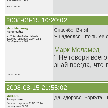
Неактивен
2008-08-15 10:20:02
Марк Меламед
Спасибо, Витя!
Автор сайта
Я надеялся, что ты её 
Откуда: Израиль, г Маалот
Зарегистрирован: 2007-02-17
Сообщений: 4466
Марк Меламед
" Не говори всего
знай всегда, что 
Неактивен
2008-08-15 21:55:02
Микаэль
Да, здорово! Воркута -
Автор сайта
Зарегистрирован: 2007-02-14
Сообщений: 3390