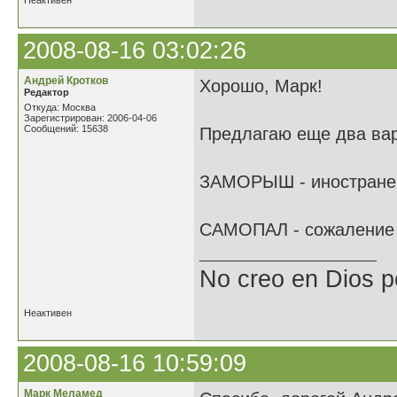
Неактивен
2008-08-16 03:02:26
Андрей Кротков
Хорошо, Марк!
Редактор
Откуда: Москва
Зарегистрирован: 2006-04-06
Сообщений: 15638
Предлагаю еще два вар
ЗАМОРЫШ - иностранец 
САМОПАЛ - сожаление 
No creo en Dios p
Неактивен
2008-08-16 10:59:09
Марк Меламед