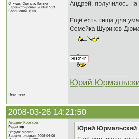
Андрей, получилось на
Откуда: Юрмала, Латвия
Зарегистрирован: 2006-07-13
Сообщений: 1009
Ещё есть пища для ума
Семейка Шуриков Дюма 
Юрий Юрмальск
Неактивен
2008-03-26 14:21:50
Андрей Кротков
Редактор
Юрий Юрмальский н
Откуда: Москва
Зарегистрирован: 2006-04-06