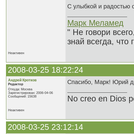
С улыбкой и радостью 
Марк Меламед
" Не говори всего
знай всегда, что 
Неактивен
2008-03-25 18:22:24
Андрей Кротков
Спасибо, Марк! Юрий да
Редактор
Откуда: Москва
Зарегистрирован: 2006-04-06
No creo en Dios p
Сообщений: 15638
Неактивен
2008-03-25 23:12:14