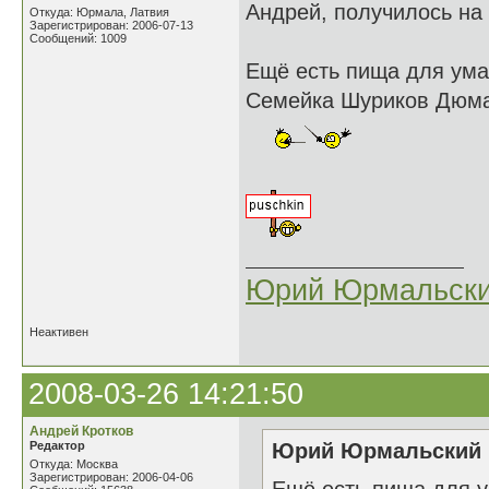
Андрей, получилось на
Откуда: Юрмала, Латвия
Зарегистрирован: 2006-07-13
Сообщений: 1009
Ещё есть пища для ума
Семейка Шуриков Дюма 
Юрий Юрмальск
Неактивен
2008-03-26 14:21:50
Андрей Кротков
Редактор
Юрий Юрмальский н
Откуда: Москва
Зарегистрирован: 2006-04-06