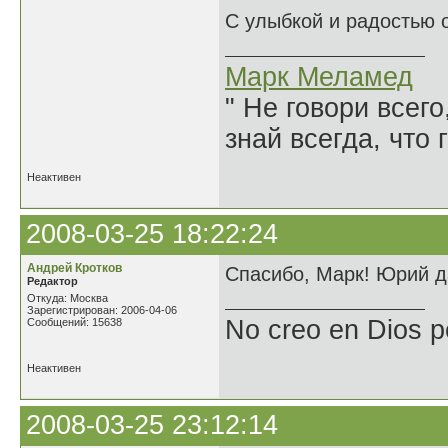
С улыбкой и радостью 
Марк Меламед
" Не говори всего
знай всегда, что 
Неактивен
2008-03-25 18:22:24
Андрей Кротков
Спасибо, Марк! Юрий да
Редактор
Откуда: Москва
Зарегистрирован: 2006-04-06
No creo en Dios p
Сообщений: 15638
Неактивен
2008-03-25 23:12:14